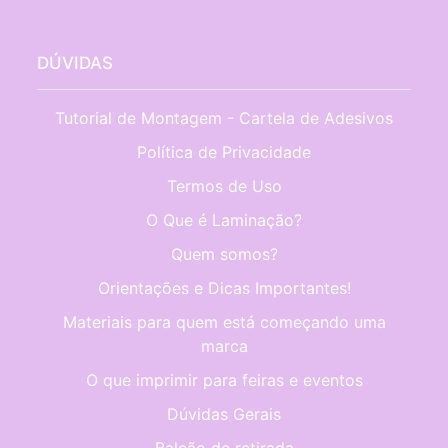
DÚVIDAS
Tutorial de Montagem - Cartela de Adesivos
Política de Privacidade
Termos de Uso
O Que é Laminação?
Quem somos?
Orientações e Dicas Importantes!
Materiais para quem está começando uma
marca
O que imprimir para feiras e eventos
Dúvidas Gerais