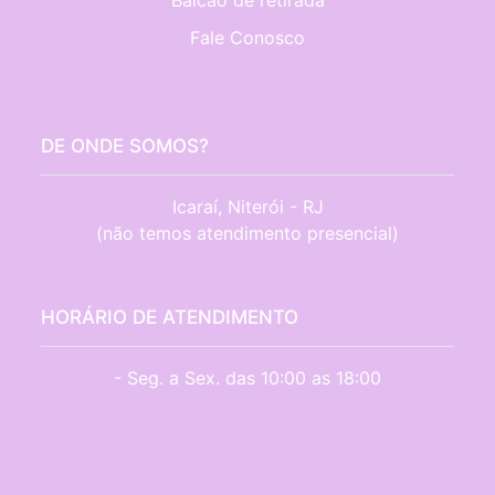
Balcão de retirada
Fale Conosco
DE ONDE SOMOS?
Icaraí, Niterói - RJ

(não temos atendimento presencial)
HORÁRIO DE ATENDIMENTO
- Seg. a Sex. das 10:00 as 18:00