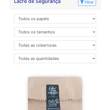
Lacre de Segurança
Filtrar