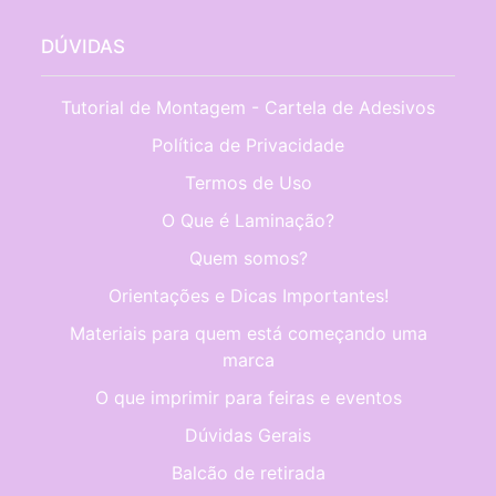
DÚVIDAS
Tutorial de Montagem - Cartela de Adesivos
Política de Privacidade
Termos de Uso
O Que é Laminação?
Quem somos?
Orientações e Dicas Importantes!
Materiais para quem está começando uma
marca
O que imprimir para feiras e eventos
Dúvidas Gerais
Balcão de retirada