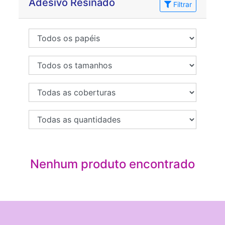
Adesivo Resinado
Filtrar
Nenhum produto encontrado