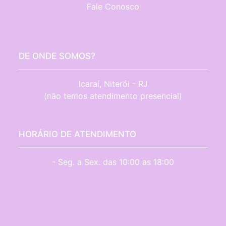
Fale Conosco
DE ONDE SOMOS?
Icaraí, Niterói - RJ

(não temos atendimento presencial)
HORÁRIO DE ATENDIMENTO
- Seg. a Sex. das 10:00 as 18:00