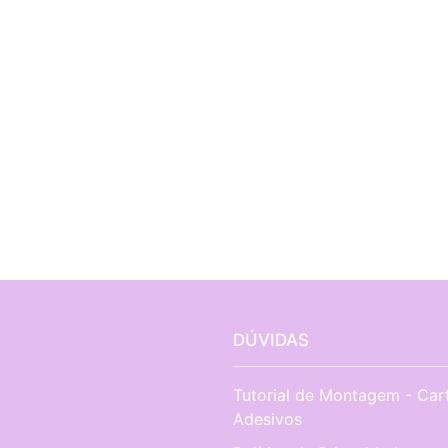
DÚVIDAS
Tutorial de Montagem - Car
Adesivos