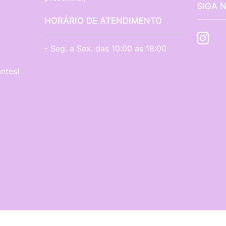
SIGA 
HORÁRIO DE ATENDIMENTO
- Seg. a Sex. das 10:00 as 18:00
ntes!