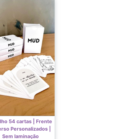
lho 54 cartas | Frente
erso Personalizados |
Sem laminação