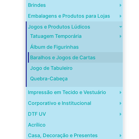
Brindes
Embalagens e Produtos para Lojas
Jogos e Produtos Lúdicos
Tatuagem Temporária
Álbum de Figurinhas
Baralhos e Jogos de Cartas
Jogo de Tabuleiro
Quebra-Cabeça
Impressão em Tecido e Vestuário
Corporativo e Institucional
DTF UV
Acrílico
Casa, Decoração e Presentes