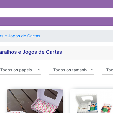
os e Jogos de Cartas
aralhos e Jogos de Cartas