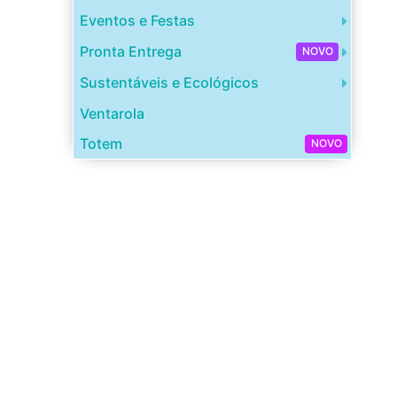
Eventos e Festas
Pronta Entrega
NOVO
Sustentáveis e Ecológicos
Ventarola
Totem
NOVO