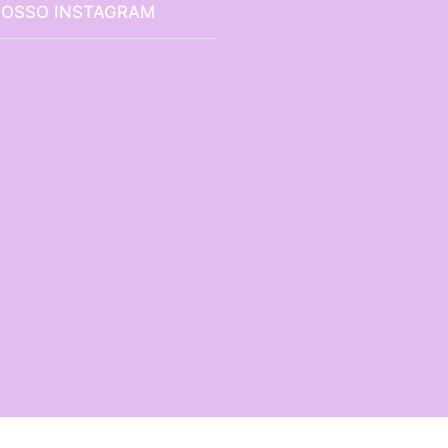
NOSSO INSTAGRAM