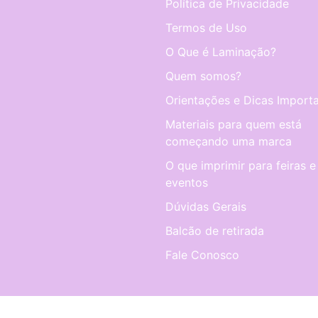
Política de Privacidade
Termos de Uso
O Que é Laminação?
Quem somos?
Orientações e Dicas Importa
Materiais para quem está
começando uma marca
O que imprimir para feiras e
eventos
Dúvidas Gerais
Balcão de retirada
Fale Conosco