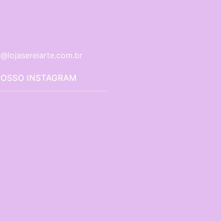
@lojasereiarte.com.br
NOSSO INSTAGRAM