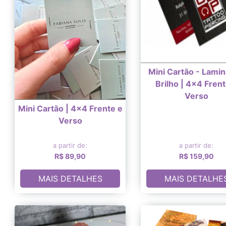
Mini Cartão - Lami
Brilho | 4x4 Frent
Verso
Mini Cartão | 4x4 Frente e
Verso
a partir de:
a partir de:
R$ 89,90
R$ 159,90
MAIS DETALHES
MAIS DETALHE