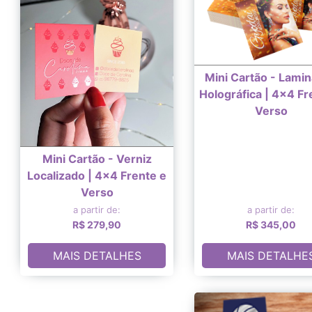
Mini Cartão - Lami
Holográfica | 4x4 Fr
Verso
Mini Cartão - Verniz
Localizado | 4x4 Frente e
Verso
a partir de:
a partir de:
R$ 279,90
R$ 345,00
MAIS DETALHES
MAIS DETALHE