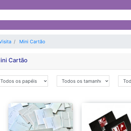
Visita
Mini Cartão
ini Cartão