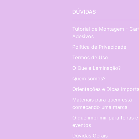
DÚVIDAS
Tutorial de Montagem - Car
Adesivos
Política de Privacidade
Termos de Uso
O Que é Laminação?
Quem somos?
Orientações e Dicas Importa
Materiais para quem está
começando uma marca
O que imprimir para feiras e
eventos
Dúvidas Gerais