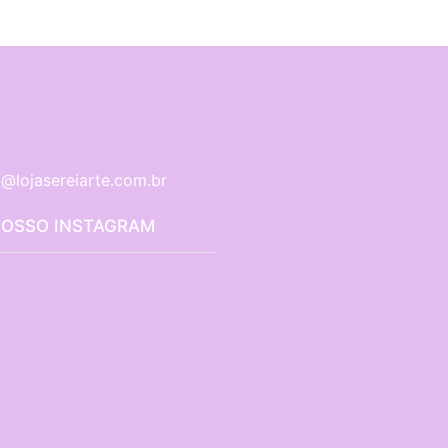
@lojasereiarte.com.br
NOSSO INSTAGRAM