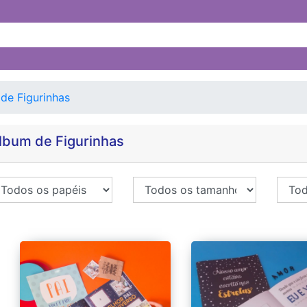
de Figurinhas
lbum de Figurinhas