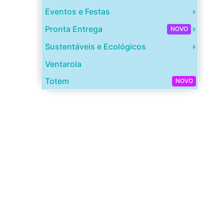
Eventos e Festas
Pronta Entrega
NOVO
Sustentáveis e Ecológicos
Ventarola
Totem
NOVO