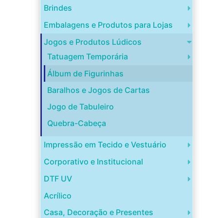
Brindes
Embalagens e Produtos para Lojas
Jogos e Produtos Lúdicos
Tatuagem Temporária
Álbum de Figurinhas
Baralhos e Jogos de Cartas
Jogo de Tabuleiro
Quebra-Cabeça
Impressão em Tecido e Vestuário
Corporativo e Institucional
DTF UV
Acrílico
Casa, Decoração e Presentes