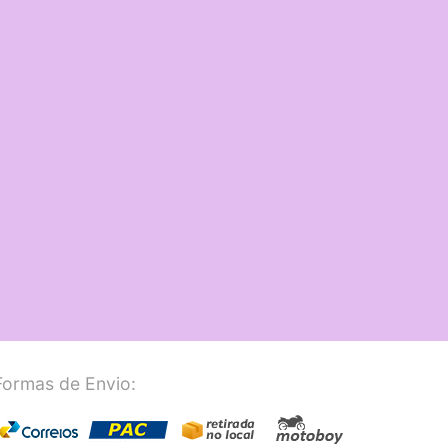
Formas de Envio: