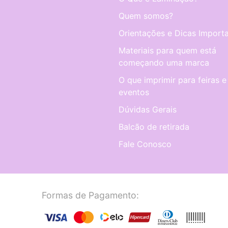
Quem somos?
Orientações e Dicas Importa
Materiais para quem está
começando uma marca
O que imprimir para feiras e
eventos
Dúvidas Gerais
Balcão de retirada
Fale Conosco
Formas de Pagamento: