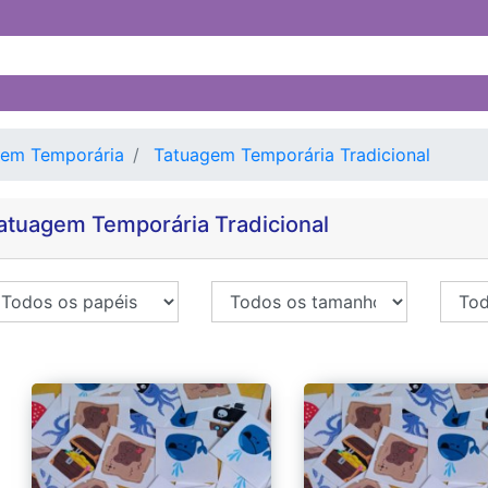
gem Temporária
Tatuagem Temporária Tradicional
atuagem Temporária Tradicional