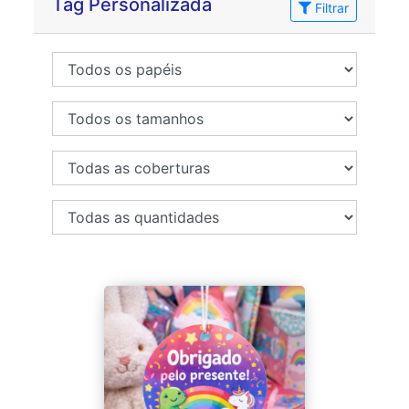
Tag Personalizada
Filtrar