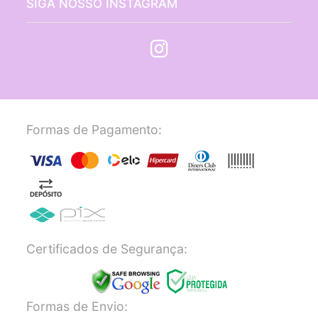
SIGA NOSSO INSTAGRAM
Formas de Pagamento:
Certificados de Segurança:
Formas de Envio: