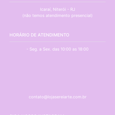
Icaraí, Niterói - RJ

(não temos atendimento presencial)
HORÁRIO DE ATENDIMENTO
- Seg. a Sex. das 10:00 as 18:00
contato@lojasereiarte.com.br