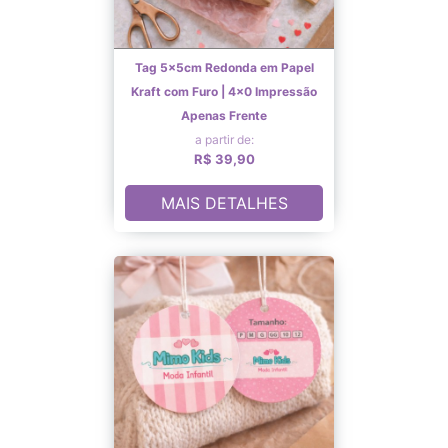
Tag 5x5cm Redonda em Papel
Kraft com Furo | 4x0 Impressão
Apenas Frente
a partir de:
R$ 39,90
MAIS DETALHES