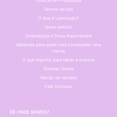
Política de Privacidade
Termos de Uso
O Que é Laminação?
Quem somos?
Orientações e Dicas Importantes!
Materiais para quem está começando uma
marca
O que imprimir para feiras e eventos
Dúvidas Gerais
Balcão de retirada
Fale Conosco
DE ONDE SOMOS?