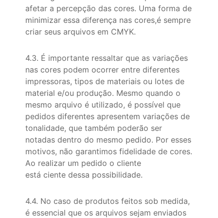
afetar a percepção das cores. Uma forma de
minimizar essa diferença nas cores,é sempre
criar seus arquivos em CMYK.
4.3. É importante ressaltar que as variações
nas cores podem ocorrer entre diferentes
impressoras, tipos de materiais ou lotes de
material e/ou produção. Mesmo quando o
mesmo arquivo é utilizado, é possível que
pedidos diferentes apresentem variações de
tonalidade, que também poderão ser
notadas dentro do mesmo pedido. Por esses
motivos, não garantimos fidelidade de cores.
Ao realizar um pedido o cliente
está ciente dessa possibilidade.
4.4. No caso de produtos feitos sob medida,
é essencial que os arquivos sejam enviados