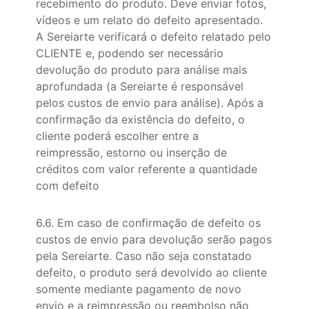
recebimento do produto. Deve enviar fotos,
vídeos e um relato do defeito apresentado.
A Sereiarte verificará o defeito relatado pelo
CLIENTE e, podendo ser necessário
devolução do produto para análise mais
aprofundada (a Sereiarte é responsável
pelos custos de envio para análise). Após a
confirmação da existência do defeito, o
cliente poderá escolher entre a
reimpressão, estorno ou inserção de
créditos com valor referente a quantidade
com defeito
6.6. Em caso de confirmação de defeito os
custos de envio para devolução serão pagos
pela Sereiarte. Caso não seja constatado
defeito, o produto será devolvido ao cliente
somente mediante pagamento de novo
envio e a reimpressão ou reembolso não