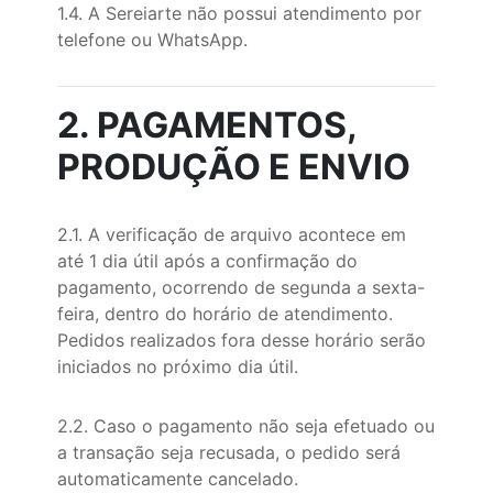
1.4. A Sereiarte não possui atendimento por
telefone ou WhatsApp.
2. PAGAMENTOS,
PRODUÇÃO E ENVIO
2.1. A verificação de arquivo acontece em
até 1 dia útil após a confirmação do
pagamento, ocorrendo de segunda a sexta-
feira, dentro do horário de atendimento.
Pedidos realizados fora desse horário serão
iniciados no próximo dia útil.
2.2. Caso o pagamento não seja efetuado ou
a transação seja recusada, o pedido será
automaticamente cancelado.