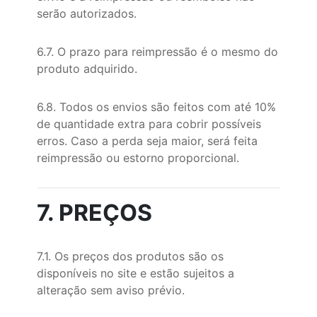
serão autorizados.
6.7. O prazo para reimpressão é o mesmo do
produto adquirido.
6.8. Todos os envios são feitos com até 10%
de quantidade extra para cobrir possíveis
erros. Caso a perda seja maior, será feita
reimpressão ou estorno proporcional.
7. PREÇOS
7.1. Os preços dos produtos são os
disponíveis no site e estão sujeitos a
alteração sem aviso prévio.