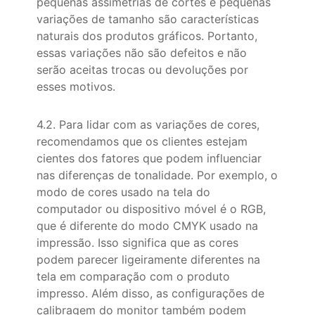
pequenas assimetrias de cortes e pequenas
variações de tamanho são características
naturais dos produtos gráficos. Portanto,
essas variações não são defeitos e não
serão aceitas trocas ou devoluções por
esses motivos.
4.2. Para lidar com as variações de cores,
recomendamos que os clientes estejam
cientes dos fatores que podem influenciar
nas diferenças de tonalidade. Por exemplo, o
modo de cores usado na tela do
computador ou dispositivo móvel é o RGB,
que é diferente do modo CMYK usado na
impressão. Isso significa que as cores
podem parecer ligeiramente diferentes na
tela em comparação com o produto
impresso. Além disso, as configurações de
calibragem do monitor também podem