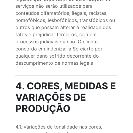
serviços não serão utilizados para
conteúdos difamatórios, ilegais, racistas,
homofóbicos, lesbofóbicos, transfóbicos ou
outros que possam alterar a realidade dos
fatos e prejudicar terceiros, seja em
processos judiciais ou não. O cliente
concorda em indenizar a Sereiarte por
qualquer dano sofrido decorrente do
descumprimento de normas legais
4. CORES, MEDIDAS E
VARIAÇÕES DE
PRODUÇÃO
4.1. Variações de tonalidade nas cores,