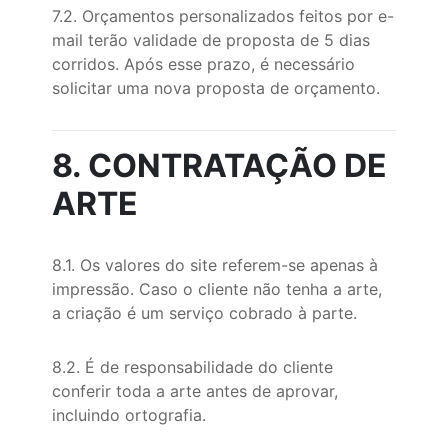
7.2. Orçamentos personalizados feitos por e-
mail terão validade de proposta de 5 dias
corridos. Após esse prazo, é necessário
solicitar uma nova proposta de orçamento.
8. CONTRATAÇÃO DE
ARTE
8.1. Os valores do site referem-se apenas à
impressão. Caso o cliente não tenha a arte,
a criação é um serviço cobrado à parte.
8.2. É de responsabilidade do cliente
conferir toda a arte antes de aprovar,
incluindo ortografia.