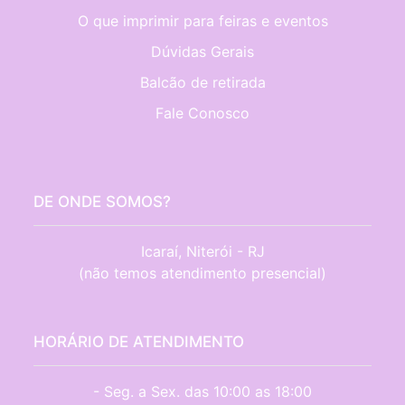
O que imprimir para feiras e eventos
Dúvidas Gerais
Balcão de retirada
Fale Conosco
DE ONDE SOMOS?
Icaraí, Niterói - RJ

(não temos atendimento presencial)
HORÁRIO DE ATENDIMENTO
- Seg. a Sex. das 10:00 as 18:00