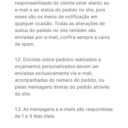
responsabilidade do cliente estar atento ao
e-mail e ao status do pedido no site, pois
esses são os meios de notificação em
qualquer ocasião. Todas as alterações de
status do pedido no site também são
enviadas por e-mail, confira sempre a caixa
de spam.
1.2. Dúvidas sobre pedidos realizados e
orçamentos personalizados devem ser
enviadas exclusivamente via e-mail,
acompanhadas do número do pedido, ou
pelas mensagens diretas do pedido através
do site.
1.3. As mensagens e e-mails são respondidas
de 1 a 3 dias úteis.