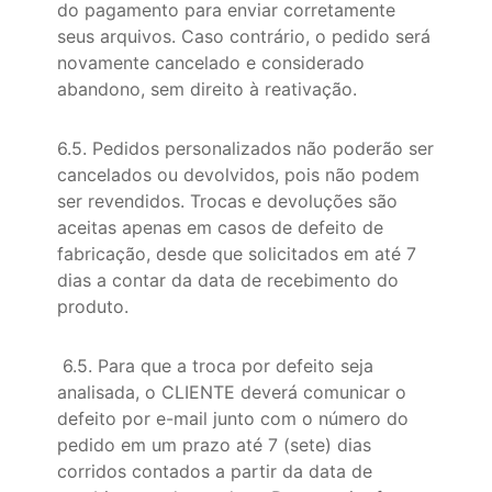
do pagamento para enviar corretamente
seus arquivos. Caso contrário, o pedido será
novamente cancelado e considerado
abandono, sem direito à reativação.
6.5. Pedidos personalizados não poderão ser
cancelados ou devolvidos, pois não podem
ser revendidos. Trocas e devoluções são
aceitas apenas em casos de defeito de
fabricação, desde que solicitados em até 7
dias a contar da data de recebimento do
produto.
6.5. Para que a troca por defeito seja
analisada, o CLIENTE deverá comunicar o
defeito por e-mail junto com o número do
pedido em um prazo até 7 (sete) dias
corridos contados a partir da data de