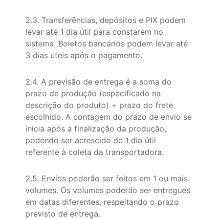
2.3. Transferências, depósitos e PIX podem
levar até 1 dia útil para constarem no
sistema. Boletos bancários podem levar até
3 dias úteis após o pagamento.
2.4. A previsão de entrega é a soma do
prazo de produção (especificado na
descrição do produto) + prazo do frete
escolhido. A contagem do prazo de envio se
inicia após a finalização da produção,
podendo ser acrescido de 1 dia útil
referente à coleta da transportadora.
2.5. Envios poderão ser feitos em 1 ou mais
volumes. Os volumes poderão ser entregues
em datas diferentes, respeitando o prazo
previsto de entrega.