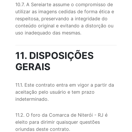
10.7. A Sereiarte assume o compromisso de
utilizar as imagens cedidas de forma ética e
respeitosa, preservando a integridade do
conteúdo original e evitando a distorção ou
uso inadequado das mesmas.
11. DISPOSIÇÕES
GERAIS
11.1. Este contrato entra em vigor a partir da
aceitação pelo usuário e tem prazo
indeterminado.
11.2. O foro da Comarca de Niterói - RJ é
eleito para dirimir quaisquer questões
oriundas deste contrato.