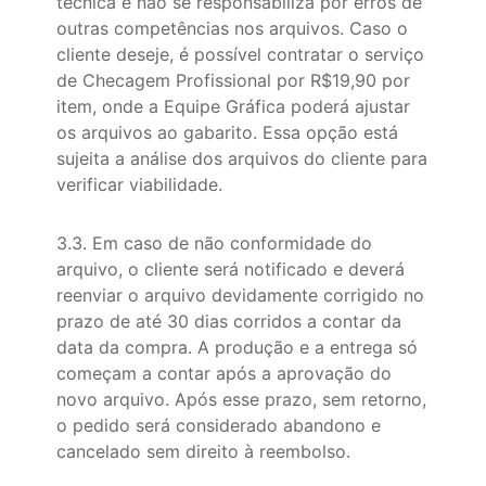
técnica e não se responsabiliza por erros de
outras competências nos arquivos. Caso o
cliente deseje, é possível contratar o serviço
de Checagem Profissional por R$19,90 por
item, onde a Equipe Gráfica poderá ajustar
os arquivos ao gabarito. Essa opção está
sujeita a análise dos arquivos do cliente para
verificar viabilidade.
3.3. Em caso de não conformidade do
arquivo, o cliente será notificado e deverá
reenviar o arquivo devidamente corrigido no
prazo de até 30 dias corridos a contar da
data da compra. A produção e a entrega só
começam a contar após a aprovação do
novo arquivo. Após esse prazo, sem retorno,
o pedido será considerado abandono e
cancelado sem direito à reembolso.