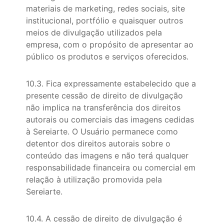
materiais de marketing, redes sociais, site
institucional, portfólio e quaisquer outros
meios de divulgação utilizados pela
empresa, com o propósito de apresentar ao
público os produtos e serviços oferecidos.
10.3. Fica expressamente estabelecido que a
presente cessão de direito de divulgação
não implica na transferência dos direitos
autorais ou comerciais das imagens cedidas
à Sereiarte. O Usuário permanece como
detentor dos direitos autorais sobre o
conteúdo das imagens e não terá qualquer
responsabilidade financeira ou comercial em
relação à utilização promovida pela
Sereiarte.
10.4. A cessão de direito de divulgação é