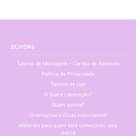
DÚVIDAS
Tutorial de Montagem - Cartela de Adesivos
Política de Privacidade
Termos de Uso
O Que é Laminação?
Quem somos?
Orientações e Dicas Importantes!
Materiais para quem está começando uma
marca