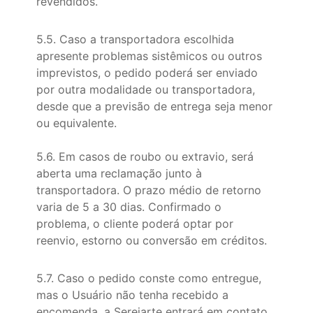
revendidos.
5.5. Caso a transportadora escolhida
apresente problemas sistêmicos ou outros
imprevistos, o pedido poderá ser enviado
por outra modalidade ou transportadora,
desde que a previsão de entrega seja menor
ou equivalente.
5.6. Em casos de roubo ou extravio, será
aberta uma reclamação junto à
transportadora. O prazo médio de retorno
varia de 5 a 30 dias. Confirmado o
problema, o cliente poderá optar por
reenvio, estorno ou conversão em créditos.
5.7. Caso o pedido conste como entregue,
mas o Usuário não tenha recebido a
encomenda, a Sereiarte entrará em contato