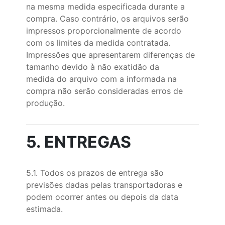
na mesma medida especificada durante a
compra. Caso contrário, os arquivos serão
impressos proporcionalmente de acordo
com os limites da medida contratada.
Impressões que apresentarem diferenças de
tamanho devido à não exatidão da
medida do arquivo com a informada na
compra não serão consideradas erros de
produção.
5. ENTREGAS
5.1. Todos os prazos de entrega são
previsões dadas pelas transportadoras e
podem ocorrer antes ou depois da data
estimada.