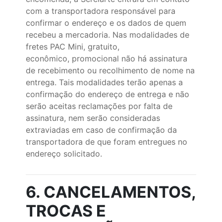
com a transportadora responsável para
confirmar o endereço e os dados de quem
recebeu a mercadoria. Nas modalidades de
fretes PAC Mini, gratuito,
econômico, promocional não há assinatura
de recebimento ou recolhimento de nome na
entrega. Tais modalidades terão apenas a
confirmação do endereço de entrega e não
serão aceitas reclamações por falta de
assinatura, nem serão consideradas
extraviadas em caso de confirmação da
transportadora de que foram entregues no
endereço solicitado.
6. CANCELAMENTOS,
TROCAS E