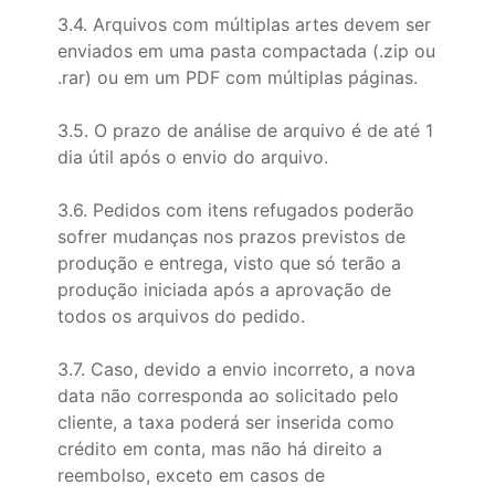
3.4. Arquivos com múltiplas artes devem ser
enviados em uma pasta compactada (.zip ou
.rar) ou em um PDF com múltiplas páginas.
3.5. O prazo de análise de arquivo é de até 1
dia útil após o envio do arquivo.
3.6. Pedidos com itens refugados poderão
sofrer mudanças nos prazos previstos de
produção e entrega, visto que só terão a
produção iniciada após a aprovação de
todos os arquivos do pedido.
3.7. Caso, devido a envio incorreto, a nova
data não corresponda ao solicitado pelo
cliente, a taxa poderá ser inserida como
crédito em conta, mas não há direito a
reembolso, exceto em casos de