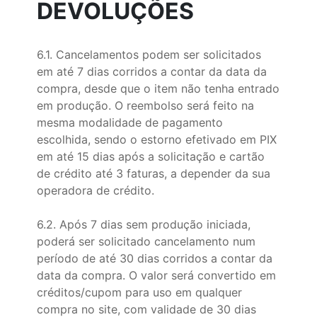
DEVOLUÇÕES
6.1. Cancelamentos podem ser solicitados
em até 7 dias corridos a contar da data da
compra, desde que o item não tenha entrado
em produção. O reembolso será feito na
mesma modalidade de pagamento
escolhida, sendo o estorno efetivado em PIX
em até 15 dias após a solicitação e cartão
de crédito até 3 faturas, a depender da sua
operadora de crédito.
6.2. Após 7 dias sem produção iniciada,
poderá ser solicitado cancelamento num
período de até 30 dias corridos a contar da
data da compra. O valor será convertido em
créditos/cupom para uso em qualquer
compra no site, com validade de 30 dias