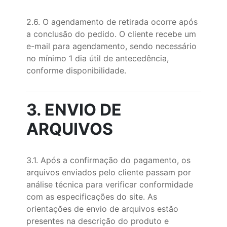
2.6. O agendamento de retirada ocorre após
a conclusão do pedido. O cliente recebe um
e-mail para agendamento, sendo necessário
no mínimo 1 dia útil de antecedência,
conforme disponibilidade.
3. ENVIO DE
ARQUIVOS
3.1. Após a confirmação do pagamento, os
arquivos enviados pelo cliente passam por
análise técnica para verificar conformidade
com as especificações do site. As
orientações de envio de arquivos estão
presentes na descrição do produto e