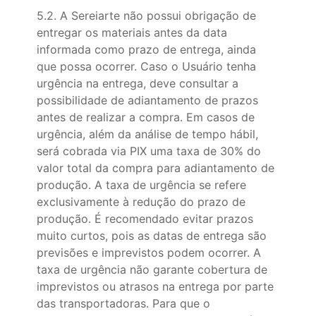
5.2. A Sereiarte não possui obrigação de
entregar os materiais antes da data
informada como prazo de entrega, ainda
que possa ocorrer. Caso o Usuário tenha
urgência na entrega, deve consultar a
possibilidade de adiantamento de prazos
antes de realizar a compra. Em casos de
urgência, além da análise de tempo hábil,
será cobrada via PIX uma taxa de 30% do
valor total da compra para adiantamento de
produção. A taxa de urgência se refere
exclusivamente à redução do prazo de
produção. É recomendado evitar prazos
muito curtos, pois as datas de entrega são
previsões e imprevistos podem ocorrer. A
taxa de urgência não garante cobertura de
imprevistos ou atrasos na entrega por parte
das transportadoras. Para que o