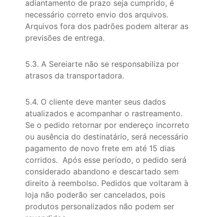
adiantamento de prazo seja cumprido, é
necessário correto envio dos arquivos.
Arquivos fora dos padrões podem alterar as
previsões de entrega.
5.3. A Sereiarte não se responsabiliza por
atrasos da transportadora.
5.4. O cliente deve manter seus dados
atualizados e acompanhar o rastreamento.
Se o pedido retornar por endereço incorreto
ou ausência do destinatário, será necessário
pagamento de novo frete em até 15 dias
corridos. Após esse período, o pedido será
considerado abandono e descartado sem
direito à reembolso. Pedidos que voltaram à
loja não poderão ser cancelados, pois
produtos personalizados não podem ser