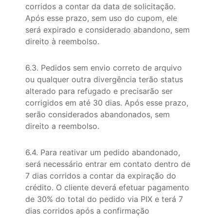
corridos a contar da data de solicitação.
Após esse prazo, sem uso do cupom, ele
será expirado e considerado abandono, sem
direito à reembolso.
6.3. Pedidos sem envio correto de arquivo
ou qualquer outra divergência terão status
alterado para refugado e precisarão ser
corrigidos em até 30 dias. Após esse prazo,
serão considerados abandonados, sem
direito a reembolso.
6.4. Para reativar um pedido abandonado,
será necessário entrar em contato dentro de
7 dias corridos a contar da expiração do
crédito. O cliente deverá efetuar pagamento
de 30% do total do pedido via PIX e terá 7
dias corridos após a confirmação