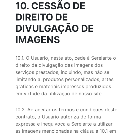
10. CESSÃO DE
DIREITO DE
DIVULGAÇÃO DE
IMAGENS
10.1. O Usuário, neste ato, cede à Sereiarte o
direito de divulgação das imagens dos
serviços prestados, incluindo, mas não se
limitando a, produtos personalizados, artes
gráficas e materiais impressos produzidos
em virtude da utilização de nosso site.
10.2. Ao aceitar os termos e condições deste
contrato, o Usuário autoriza de forma
expressa e inequívoca a Sereiarte a utilizar
as imagens mencionadas na cláusula 10.1 em