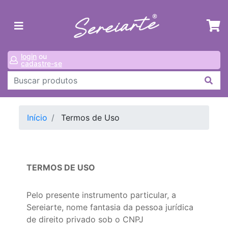
login
ou
cadastre-se
Início
Termos de Uso
TERMOS DE USO
Pelo presente instrumento particular, a
Sereiarte, nome fantasia da pessoa jurídica
de direito privado sob o CNPJ