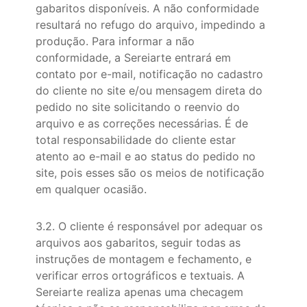
gabaritos disponíveis. A não conformidade
resultará no refugo do arquivo, impedindo a
produção. Para informar a não
conformidade, a Sereiarte entrará em
contato por e-mail, notificação no cadastro
do cliente no site e/ou mensagem direta do
pedido no site solicitando o reenvio do
arquivo e as correções necessárias. É de
total responsabilidade do cliente estar
atento ao e-mail e ao status do pedido no
site, pois esses são os meios de notificação
em qualquer ocasião.
3.2. O cliente é responsável por adequar os
arquivos aos gabaritos, seguir todas as
instruções de montagem e fechamento, e
verificar erros ortográficos e textuais. A
Sereiarte realiza apenas uma checagem