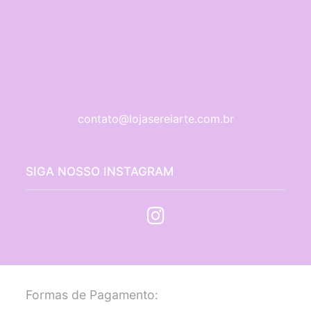
contato@lojasereiarte.com.br
SIGA NOSSO INSTAGRAM
Formas de Pagamento: