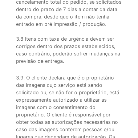
cancelamento total do pedido, se solicitados
dentro do prazo de 7 dias a contar da data
da compra, desde que o item não tenha
entrado em pré impressão / produção.
3.8 Itens com taxa de urgência devem ser
corrigos dentro dos prazos estabelecidos,
caso contrário, poderão sofrer mudanças na
previsão de entrega.
3.9. O cliente declara que é o proprietário
das imagens cujo serviço está sendo
solicitado ou, se não for o proprietário, está
expressamente autorizado a utilizar as
imagens com o consentimento do
proprietário. O cliente é responsável por
obter todas as autorizações necessárias no
caso das imagens conterem pessoas e/ou
lugares que dependam de autorização. Os