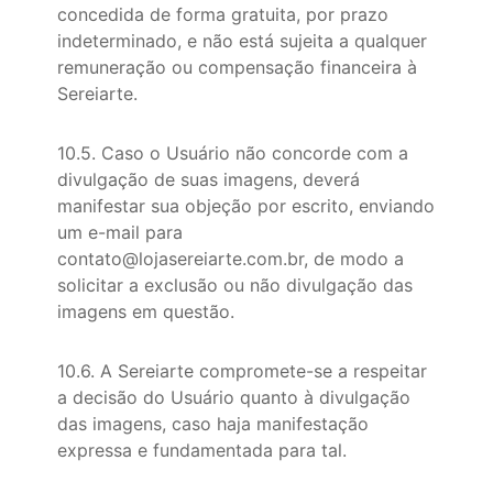
concedida de forma gratuita, por prazo
indeterminado, e não está sujeita a qualquer
remuneração ou compensação financeira à
Sereiarte.
10.5. Caso o Usuário não concorde com a
divulgação de suas imagens, deverá
manifestar sua objeção por escrito, enviando
um e-mail para
contato@lojasereiarte.com.br, de modo a
solicitar a exclusão ou não divulgação das
imagens em questão.
10.6. A Sereiarte compromete-se a respeitar
a decisão do Usuário quanto à divulgação
das imagens, caso haja manifestação
expressa e fundamentada para tal.