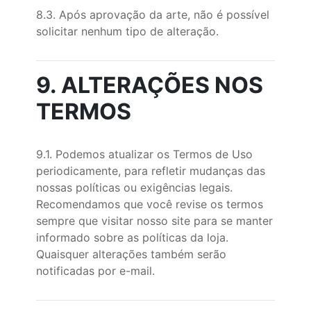
8.3. Após aprovação da arte, não é possível
solicitar nenhum tipo de alteração.
9. ALTERAÇÕES NOS
TERMOS
9.1. Podemos atualizar os Termos de Uso
periodicamente, para refletir mudanças das
nossas políticas ou exigências legais.
Recomendamos que você revise os termos
sempre que visitar nosso site para se manter
informado sobre as políticas da loja.
Quaisquer alterações também serão
notificadas por e-mail.