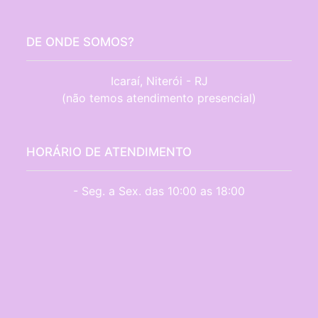
DE ONDE SOMOS?
Icaraí, Niterói - RJ

(não temos atendimento presencial)
HORÁRIO DE ATENDIMENTO
- Seg. a Sex. das 10:00 as 18:00