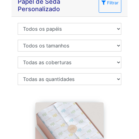
Papel de Seda
Filtrar
Personalizado