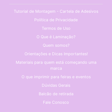
Tutorial de Montagem - Cartela de Adesivos
Política de Privacidade
Termos de Uso
O Que é Laminação?
Quem somos?
Orientações e Dicas Importantes!
Materiais para quem está começando uma
marca
O que imprimir para feiras e eventos
Dúvidas Gerais
Balcão de retirada
Fale Conosco