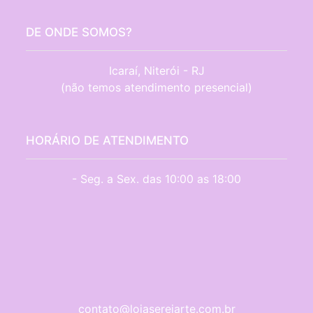
DE ONDE SOMOS?
Icaraí, Niterói - RJ

(não temos atendimento presencial)
HORÁRIO DE ATENDIMENTO
- Seg. a Sex. das 10:00 as 18:00
contato@lojasereiarte.com.br