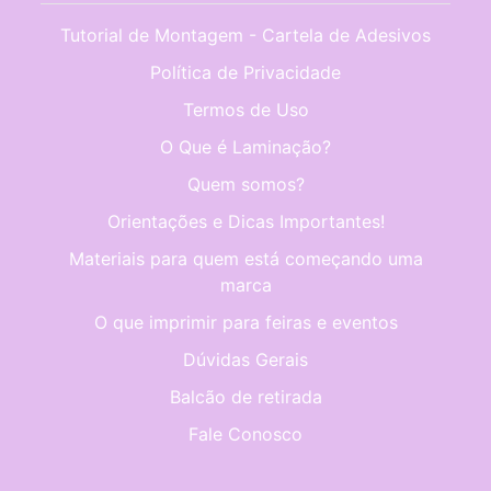
Tutorial de Montagem - Cartela de Adesivos
Política de Privacidade
Termos de Uso
O Que é Laminação?
Quem somos?
Orientações e Dicas Importantes!
Materiais para quem está começando uma
marca
O que imprimir para feiras e eventos
Dúvidas Gerais
Balcão de retirada
Fale Conosco