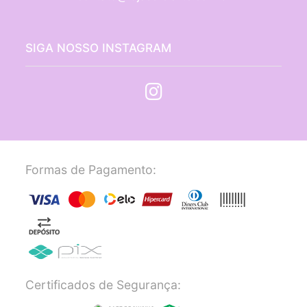
SIGA NOSSO INSTAGRAM
Formas de Pagamento:
Certificados de Segurança: